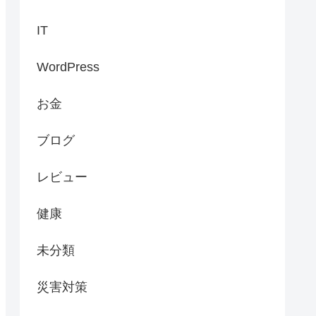
IT
WordPress
お金
ブログ
レビュー
健康
未分類
災害対策