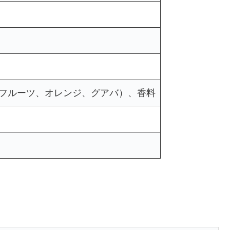
フルーツ、オレンジ、グアバ）、香料