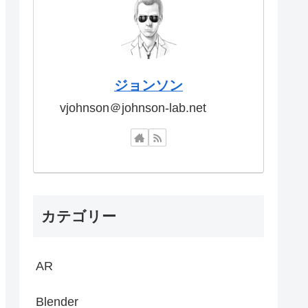
ジョンソン
vjohnson＠johnson-lab.net
カテゴリー
AR
Blender