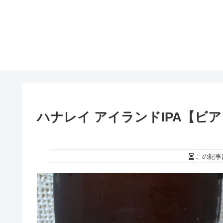
ハナレイ アイランドIPA【ビア
この記事