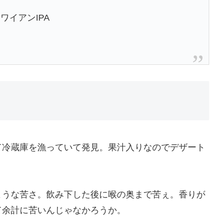
イアンIPA
冷蔵庫を漁っていて発見。果汁入りなのでデザート
うな苦さ。飲み下した後に喉の奥まで苦ぇ。香りが
て余計に苦いんじゃなかろうか。