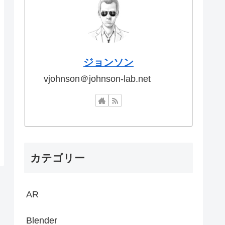
ジョンソン
vjohnson＠johnson-lab.net
カテゴリー
AR
Blender