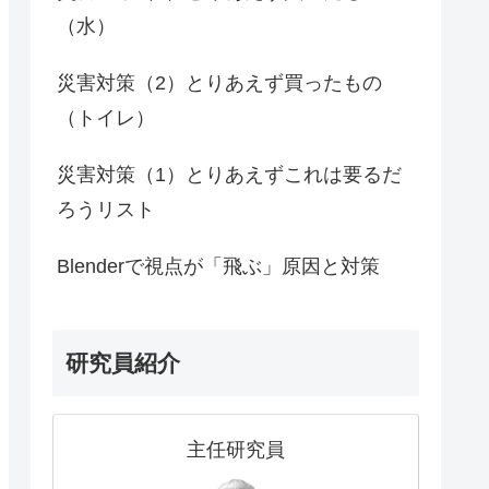
（水）
災害対策（2）とりあえず買ったもの
（トイレ）
災害対策（1）とりあえずこれは要るだ
ろうリスト
Blenderで視点が「飛ぶ」原因と対策
研究員紹介
主任研究員