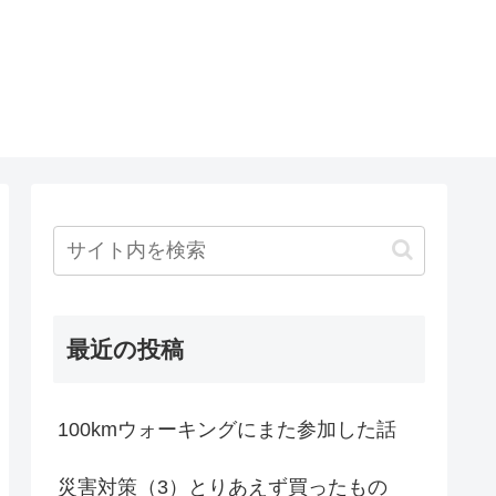
最近の投稿
100kmウォーキングにまた参加した話
災害対策（3）とりあえず買ったもの