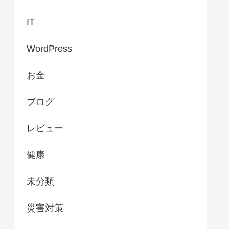
IT
WordPress
お金
ブログ
レビュー
健康
未分類
災害対策