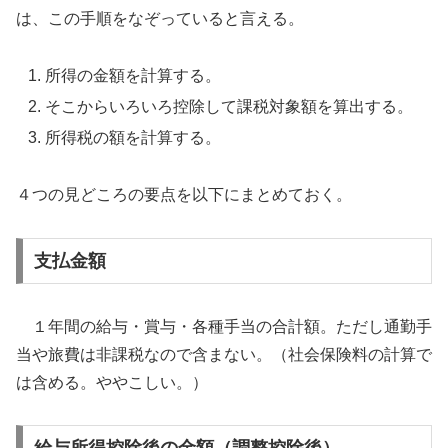
は、この手順をなぞっていると言える。
所得の金額を計算する。
そこからいろいろ控除して課税対象額を算出する。
所得税の額を計算する。
４つの見どころの要点を以下にまとめておく。
支払金額
１年間の給与・賞与・各種手当の合計額。ただし通勤手
当や旅費は非課税なので含まない。（社会保険料の計算で
は含める。ややこしい。）