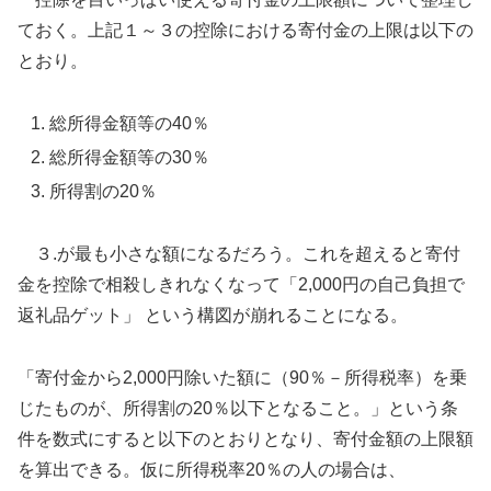
ておく。上記１～３の控除における寄付金の上限は以下の
とおり。
総所得金額等の40％
総所得金額等の30％
所得割の20％
３.が最も小さな額になるだろう。これを超えると寄付
金を控除で相殺しきれなくなって「2,000円の自己負担で
返礼品ゲット」 という構図が崩れることになる。
「寄付金から2,000円除いた額に（90％－所得税率）を乗
じたものが、所得割の20％以下となること。」という条
件を数式にすると以下のとおりとなり、寄付金額の上限額
を算出できる。仮に所得税率20％の人の場合は、