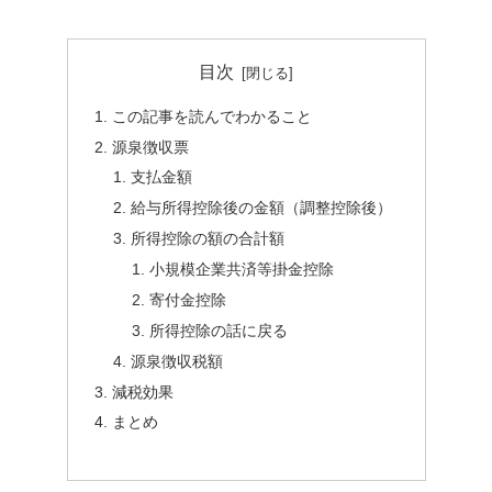
目次
この記事を読んでわかること
源泉徴収票
支払金額
給与所得控除後の金額（調整控除後）
所得控除の額の合計額
小規模企業共済等掛金控除
寄付金控除
所得控除の話に戻る
源泉徴収税額
減税効果
まとめ