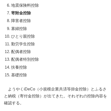
地震保険料控除
寄附金控除
障害者控除
寡婦控除
ひとり親控除
勤労学生控除
配偶者控除
配偶者特別控除
扶養控除
基礎控除
ようやくiDeCo（小規模企業共済等掛金控除）とふるさ
と納税（寄付金控除）が出てきた。それぞれの控除内容を
確認する。