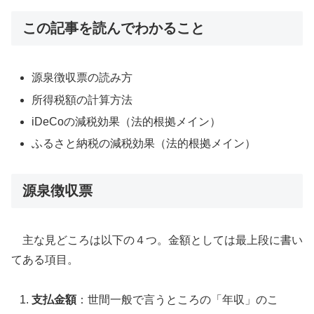
この記事を読んでわかること
源泉徴収票の読み方
所得税額の計算方法
iDeCoの減税効果（法的根拠メイン）
ふるさと納税の減税効果（法的根拠メイン）
源泉徴収票
主な見どころは以下の４つ。金額としては最上段に書い
てある項目。
支払金額
：世間一般で言うところの「年収」のこ