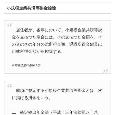
小規模企業共済等掛金控除
居住者が、各年において、小規模企業共済等掛
金を支払つた場合には、その支払つた金額を、そ
の者のその年分の総所得金額、退職所得金額又は
山林所得金額から控除する。
所得税法第75条第１項
前項に規定する小規模企業共済等掛金とは、次
に掲げる掛金をいう。
二
確定拠出年金法（平成十三年法律第八十八