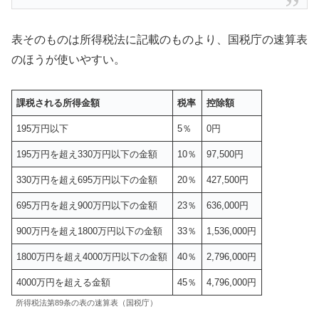
表そのものは所得税法に記載のものより、国税庁の速算表
のほうが使いやすい。
課税される所得金額
税率
控除額
195万円以下
5％
0円
195万円を超え330万円以下の金額
10％
97,500円
330万円を超え695万円以下の金額
20％
427,500円
695万円を超え900万円以下の金額
23％
636,000円
900万円を超え1800万円以下の金額
33％
1,536,000円
1800万円を超え4000万円以下の金額
40％
2,796,000円
4000万円を超える金額
45％
4,796,000円
所得税法第89条の表の速算表（国税庁）