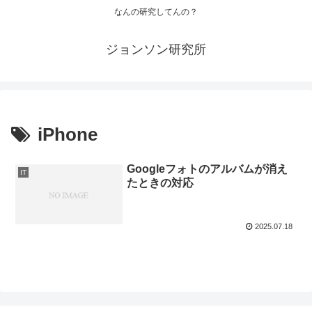
なんの研究してんの？
ジョンソン研究所
iPhone
Googleフォトのアルバムが消え
IT
たときの対応
2025.07.18