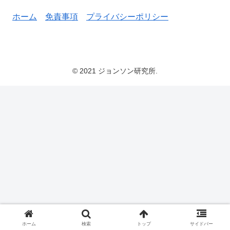
ホーム
免責事項
プライバシーポリシー
© 2021 ジョンソン研究所.
ホーム
検索
トップ
サイドバー