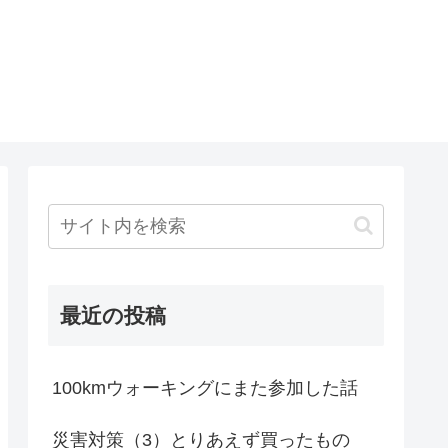
最近の投稿
100kmウォーキングにまた参加した話
災害対策（3）とりあえず買ったもの