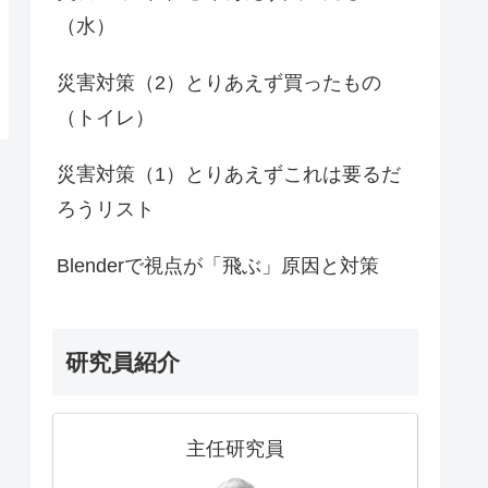
（水）
災害対策（2）とりあえず買ったもの
（トイレ）
災害対策（1）とりあえずこれは要るだ
ろうリスト
Blenderで視点が「飛ぶ」原因と対策
研究員紹介
主任研究員