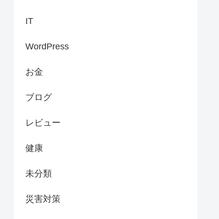
IT
WordPress
お金
ブログ
レビュー
健康
未分類
災害対策