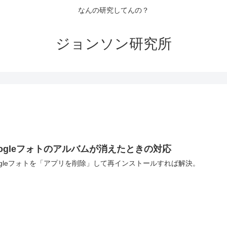
なんの研究してんの？
ジョンソン研究所
oogleフォトのアルバムが消えたときの対応
ogleフォトを「アプリを削除」して再インストールすれば解決。