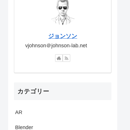
ジョンソン
vjohnson＠johnson-lab.net
カテゴリー
AR
Blender