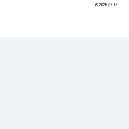
2025.07.18