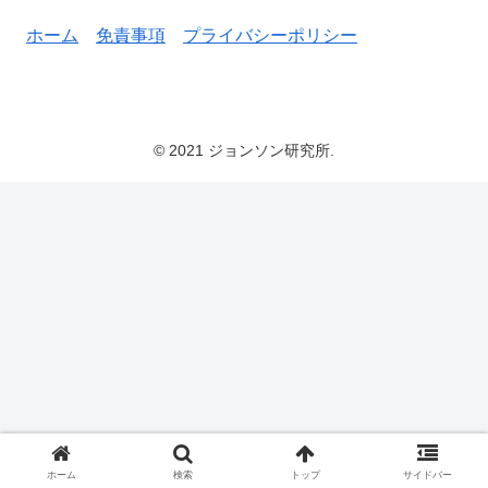
ホーム
免責事項
プライバシーポリシー
© 2021 ジョンソン研究所.
ホーム
検索
トップ
サイドバー