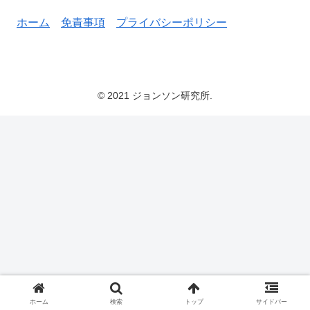
ホーム
免責事項
プライバシーポリシー
© 2021 ジョンソン研究所.
ホーム
検索
トップ
サイドバー