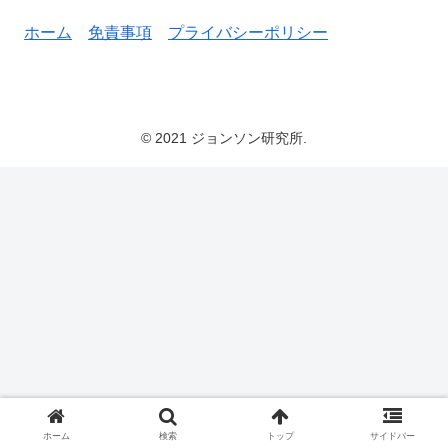
ホーム
免責事項
プライバシーポリシー
© 2021 ジョンソン研究所.
ホーム
検索
トップ
サイドバー