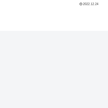
2022.12.24