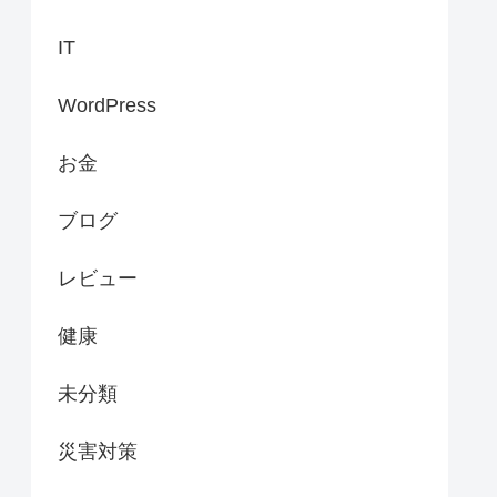
IT
WordPress
お金
ブログ
レビュー
健康
未分類
災害対策