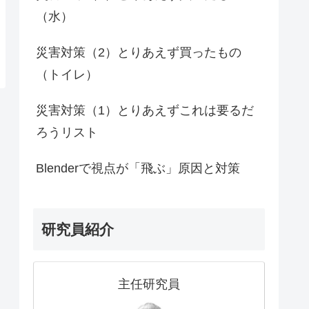
（水）
災害対策（2）とりあえず買ったもの
（トイレ）
災害対策（1）とりあえずこれは要るだ
ろうリスト
Blenderで視点が「飛ぶ」原因と対策
研究員紹介
主任研究員