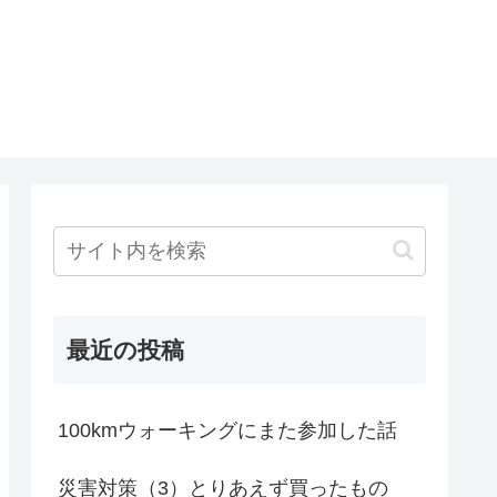
最近の投稿
100kmウォーキングにまた参加した話
災害対策（3）とりあえず買ったもの