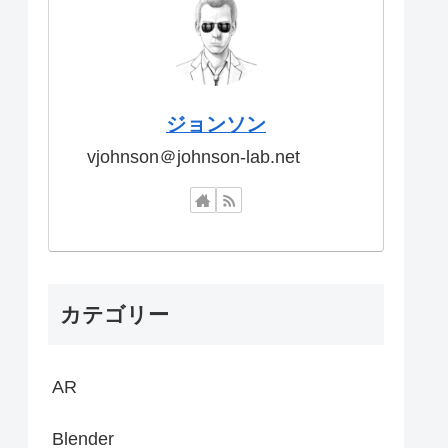
ジョンソン
vjohnson＠johnson-lab.net
カテゴリー
AR
Blender