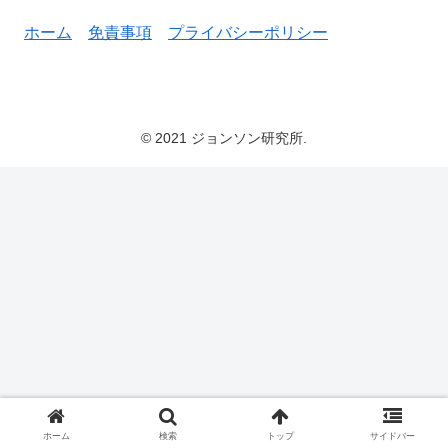
ホーム
免責事項
プライバシーポリシー
© 2021 ジョンソン研究所.
ホーム
検索
トップ
サイドバー