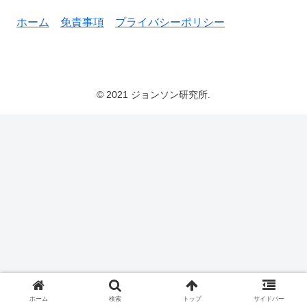
ホーム
免責事項
プライバシーポリシー
© 2021 ジョンソン研究所.
ホーム
検索
トップ
サイドバー