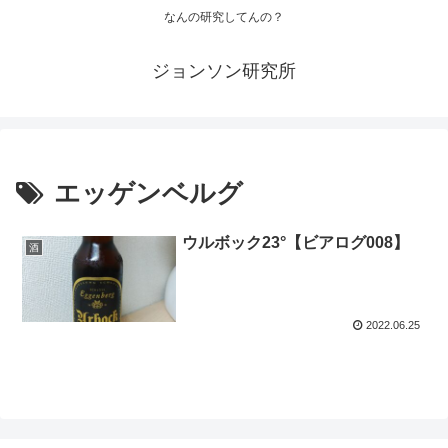
なんの研究してんの？
ジョンソン研究所
エッゲンベルグ
ウルボック23°【ビアログ008】
酒
2022.06.25