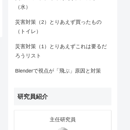
（水）
災害対策（2）とりあえず買ったもの
（トイレ）
災害対策（1）とりあえずこれは要るだ
ろうリスト
Blenderで視点が「飛ぶ」原因と対策
研究員紹介
主任研究員