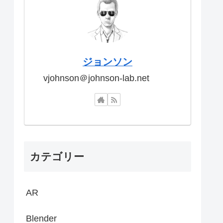
ジョンソン
vjohnson＠johnson-lab.net
カテゴリー
AR
Blender