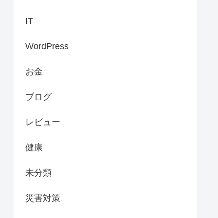
IT
WordPress
お金
ブログ
レビュー
健康
未分類
災害対策