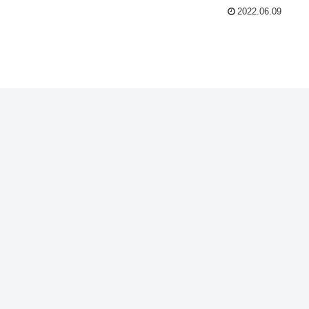
2022.06.09