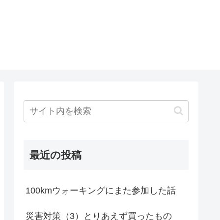
最近の投稿
100kmウォーキングにまた参加した話
災害対策（3）とりあえず買ったもの